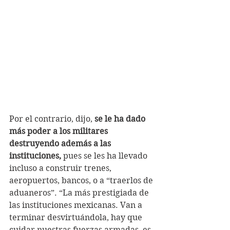
Por el contrario, dijo, 
se le ha dado 
más poder a los militares 
destruyendo además a las 
instituciones, 
pues se les ha llevado 
incluso a construir trenes, 
aeropuertos, bancos, o a “traerlos de 
aduaneros”. “La más prestigiada de 
las instituciones mexicanas. Van a 
terminar desvirtuándola, hay que 
cuidar nuestras fuerzas armadas, es 