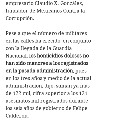
empresario Claudio X. González, 
fundador de Mexicanos Contra la 
Corrupción.
Pese a que el número de militares 
en las calles ha crecido, en conjunto 
con la llegada de la Guardia 
Nacional, l
os homicidios dolosos no 
han sido menores a los registrados 
en la pasada administración
, pues 
en los tres años y medio de la actual 
administración, dijo, suman ya más 
de 122 mil, cifra superior a los 121 
asesinatos mil registrados durante 
los seis años de gobierno de Felipe 
Calderón.