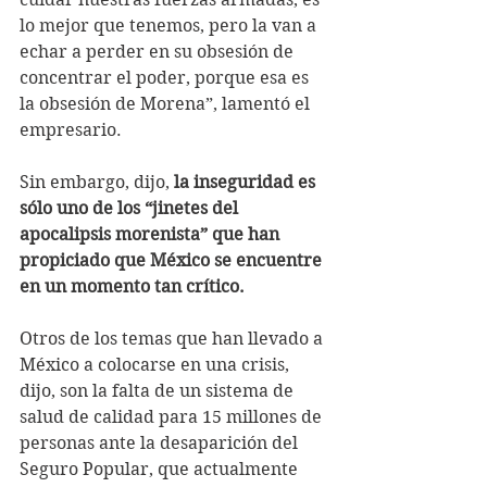
lo mejor que tenemos, pero la van a 
echar a perder en su obsesión de 
concentrar el poder, porque esa es 
la obsesión de Morena”, lamentó el 
empresario.
Sin embargo, dijo, 
la inseguridad es 
sólo uno de los “jinetes del 
apocalipsis morenista” que han 
propiciado que México se encuentre 
en un momento tan crítico.
Otros de los temas que han llevado a 
México a colocarse en una crisis, 
dijo, son la falta de un sistema de 
salud de calidad para 15 millones de 
personas ante la desaparición del 
Seguro Popular, que actualmente 