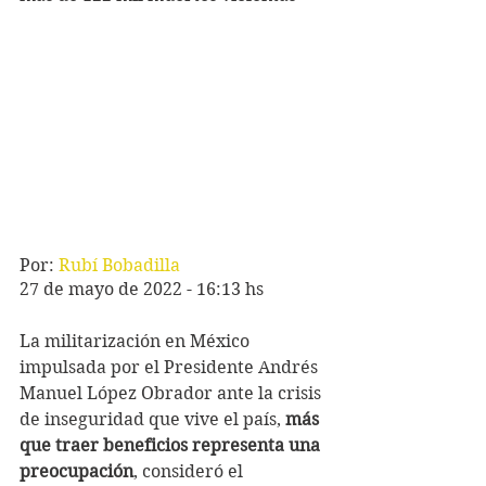
Por: 
Rubí Bobadilla
27 de mayo de 2022 - 16:13 hs
La militarización en México 
impulsada por el Presidente Andrés 
Manuel López Obrador ante la crisis 
de inseguridad que vive el país, 
más 
que traer beneficios representa una 
preocupación
, consideró el 