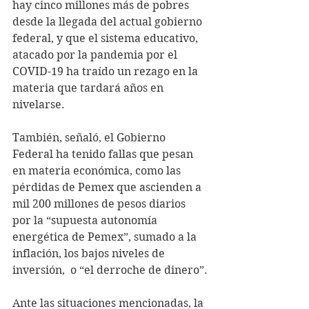
hay cinco millones más de pobres 
desde la llegada del actual gobierno 
federal, y que el sistema educativo, 
atacado por la pandemia por el 
COVID-19 ha traído un rezago en la 
materia que tardará años en 
nivelarse.
También, señaló, el Gobierno 
Federal ha tenido fallas que pesan 
en materia económica, como las 
pérdidas de Pemex que ascienden a 
mil 200 millones de pesos diarios 
por la “supuesta autonomía 
energética de Pemex”, sumado a la 
inflación, los bajos niveles de 
inversión,  o “el derroche de dinero”.
Ante las situaciones mencionadas, la 