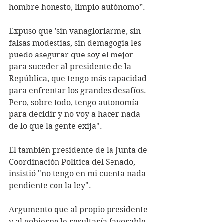
hombre honesto, limpio autónomo”.
Expuso que 'sin vanagloriarme, sin 
falsas modestias, sin demagogia les 
puedo asegurar que soy el mejor 
para suceder al presidente de la 
República, que tengo más capacidad 
para enfrentar los grandes desafíos. 
Pero, sobre todo, tengo autonomía 
para decidir y no voy a hacer nada 
de lo que la gente exija".
El también presidente de la Junta de 
Coordinación Política del Senado, 
insistió "no tengo en mi cuenta nada 
pendiente con la ley".
Argumento que al propio presidente 
y al gobierno le resultaría favorable 