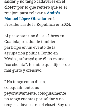
saldar 
y 
no tengo cadáveres en el 
closet”
 por lo que reiteró que es el 
“mejor” para relevar a 
Andrés 
Manuel López Obrador
 en la 
Presidencia de la República en 
2024
.
Al presentar uno de sus libros en 
Guadalajara, donde también 
participó en un evento de la 
agrupación política Confío en 
México, subrayó que él no es una 
“corcholata”, termino que dijo es de 
mal gusto y ofensivo.
" No tengo como dicen, 
coloquialmente, no 
peyorativamente, coloquialmente 
no tengo cuentas por saldar y no 
tengo cadáveres en el closet. Soy un 