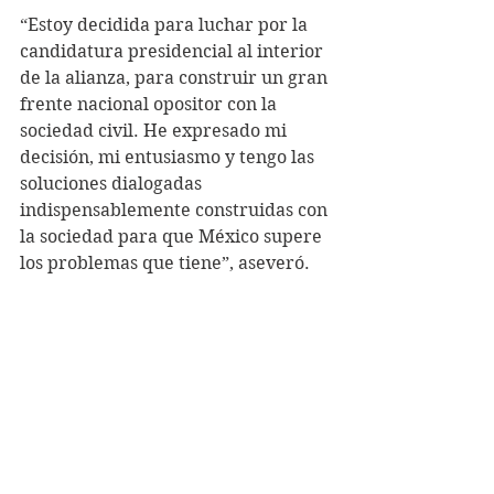
“Estoy decidida para luchar por la 
candidatura presidencial al interior 
de la alianza, para construir un gran 
frente nacional opositor con la 
sociedad civil. He expresado mi 
decisión, mi entusiasmo y tengo las 
soluciones dialogadas 
indispensablemente construidas con 
la sociedad para que México supere 
los problemas que tiene”, aseveró.