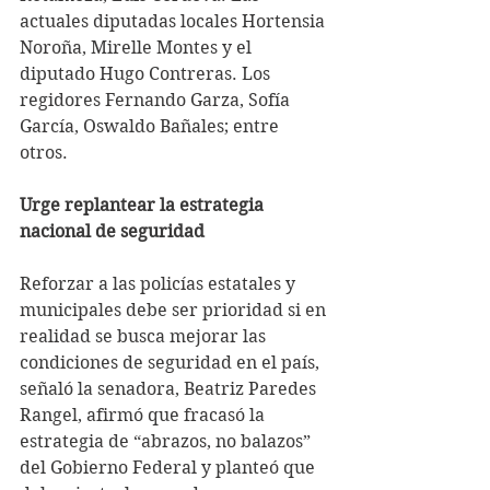
actuales diputadas locales Hortensia 
Noroña, Mirelle Montes y el 
diputado Hugo Contreras. Los 
regidores Fernando Garza, Sofía 
García, Oswaldo Bañales; entre 
otros.
Urge replantear la estrategia 
nacional de seguridad
Reforzar a las policías estatales y 
municipales debe ser prioridad si en 
realidad se busca mejorar las 
condiciones de seguridad en el país, 
señaló la senadora, Beatriz Paredes 
Rangel, afirmó que fracasó la 
estrategia de “abrazos, no balazos” 
del Gobierno Federal y planteó que 