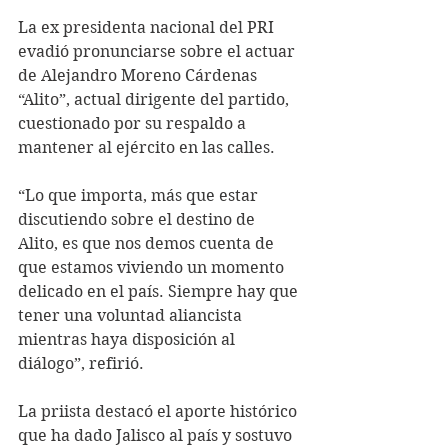
La ex presidenta nacional del PRI 
evadió pronunciarse sobre el actuar 
de Alejandro Moreno Cárdenas 
“Alito”, actual dirigente del partido, 
cuestionado por su respaldo a 
mantener al ejército en las calles.
“Lo que importa, más que estar 
discutiendo sobre el destino de 
Alito, es que nos demos cuenta de 
que estamos viviendo un momento 
delicado en el país. Siempre hay que 
tener una voluntad aliancista 
mientras haya disposición al 
diálogo”, refirió.
La priista destacó el aporte histórico 
que ha dado Jalisco al país y sostuvo 