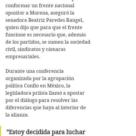
conformar un frente nacional 
opositor a Morena, aseguró la 
senadora Beatriz Paredes Rangel, 
quien dijo que para que el frente 
funcione es necesario que, además 
de los partidos, se sumen la sociedad 
civil, sindicatos y cámaras 
empresariales.
Durante una conferencia 
organizada por la agrupación 
política Confío en México, la 
legisladora priista llamó a apostar 
por el diálogo para resolver las 
diferencias que haya al interior de 
la alianza.
"Estoy decidida para luchar 