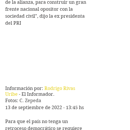
de la alianza, para construir un gran 
frente nacional opositor con la 
sociedad civil", dijo la ex presidenta 
del PRI
Información por: 
Rodrigo Rivas 
Uribe
 - El Informador.
Fotos: 
C. Zepeda
13 de septiembre de 2022 - 13:45 hs
Para que el país no tenga un 
retroceso democrático se requiere 